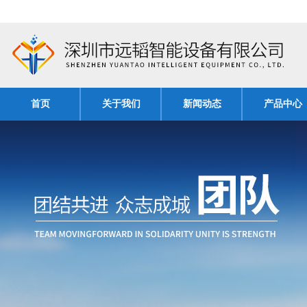
首页
关于我们
新闻动态
产品中心