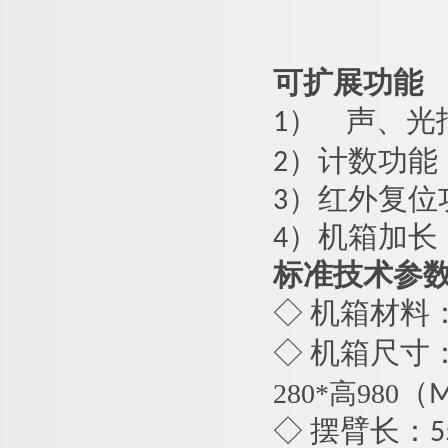
可扩展功能
1）
声、光
2）计数功能
3）红外复位
4）机箱加长
标准技术参
◇ 机箱材料
◇ 机箱尺寸：桥
280*高980
（
◇ 摆臂长：
5