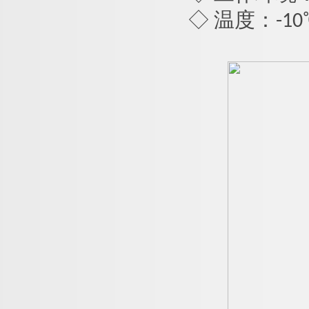
◇ 温度：-1