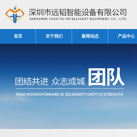
首页
关于我们
新闻动态
产品中心