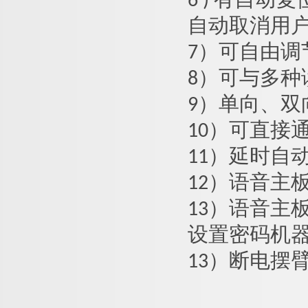
6 ) 有自
自动取消用
7）可自由
8）可与多
9）单向、
10）可直接
11）延时自
12）语音主
13）语音主
设置密码机
13）断电摆