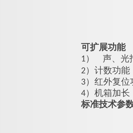
可扩展功能
1）
声、光
2）计数功能
3）红外复位
4）机箱加长
标准技术参