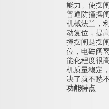
能力。使摆
普通防撞摆
机械法兰，
动复位，提
撞摆闸是摆
位，电磁阀
能化程度很
机质量稳定
决了就不愁
功能特点