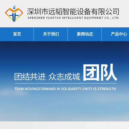
首页
关于我们
新闻动态
产品中心