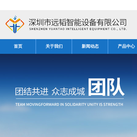
首页
关于我们
新闻动态
产品中心