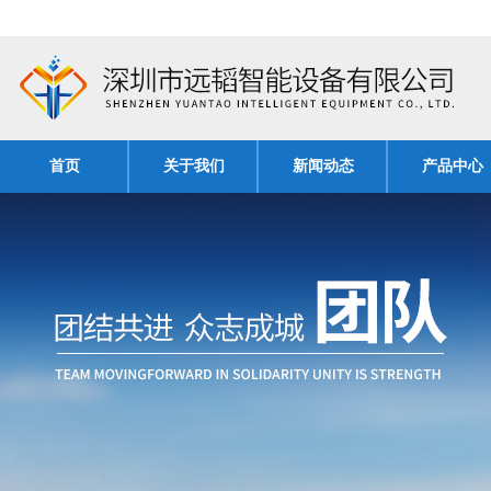
首页
关于我们
新闻动态
产品中心