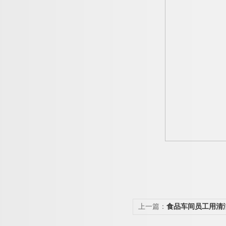
上一篇：
食品车间员工用清
毒一体机