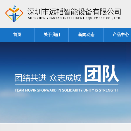
首页
关于我们
新闻动态
产品中心