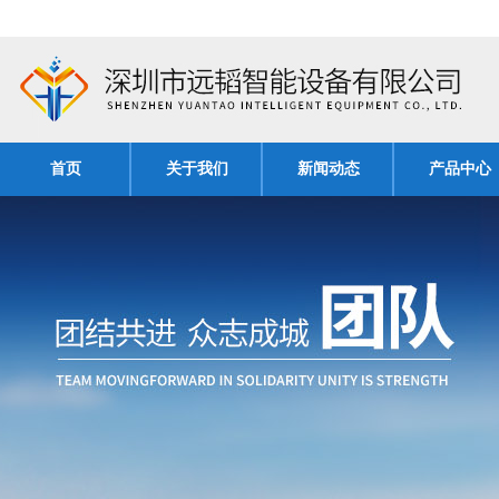
首页
关于我们
新闻动态
产品中心