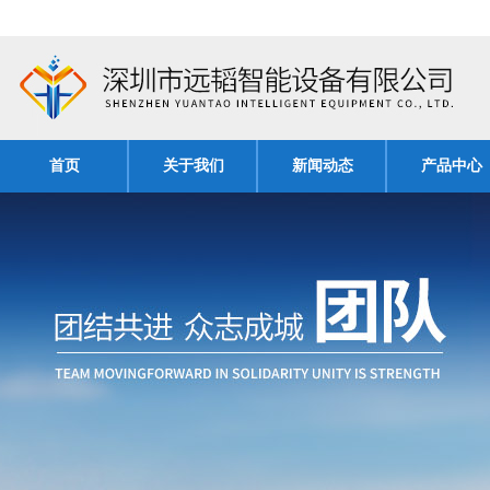
首页
关于我们
新闻动态
产品中心