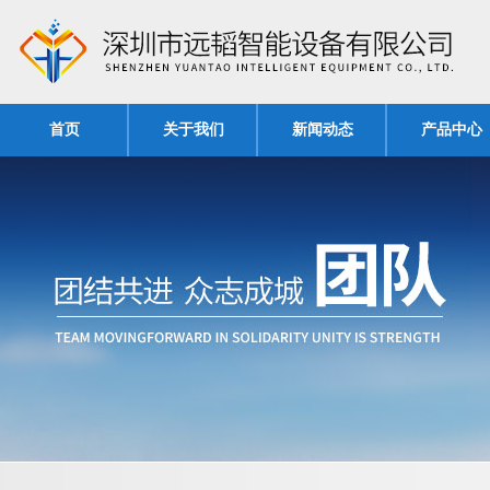
首页
关于我们
新闻动态
产品中心