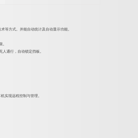
识别技术等方式。并能自动统计及自动显示功能。
限。
秒内无人通行，自动锁定挡板。
算机实现远程控制与管理。