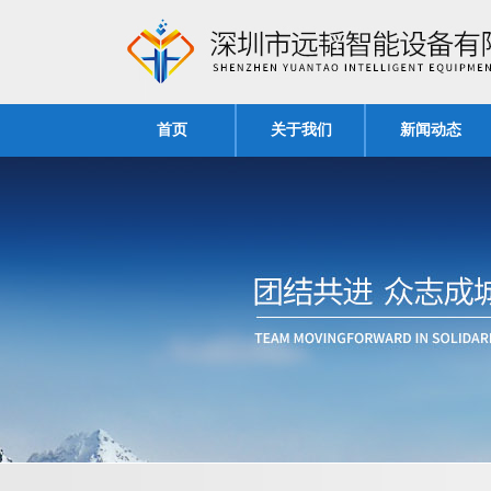
首页
关于我们
新闻动态