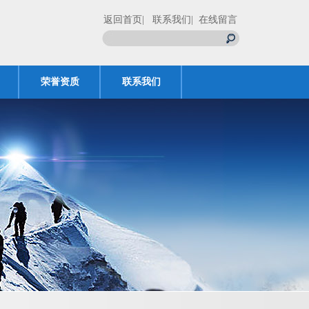
返回首页
| 联系我们
| 在线留言
荣誉资质
联系我们