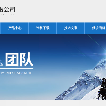
产品中心
资料下载
技术文章
供求商机