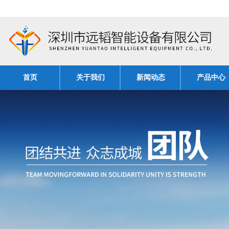
首页
关于我们
新闻动态
产品中心