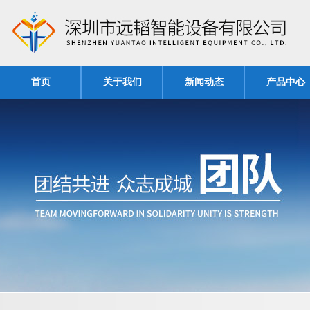
首页
关于我们
新闻动态
产品中心