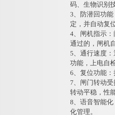
码、生物识别
3、防潜回功
定，并自动复
4、闸机指示
通过的，闸机
5、通行速度：
功能，上电自检
6、复位功能
7、闸门转动
转动平稳，性
8、语音智能
化管理。