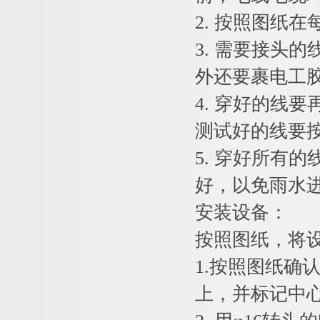
2. 按照图纸
3. 需要接头
外还要裹电工
4. 穿好的线
测试好的线要
5. 穿好所有
好，以免雨水
安装设备：
按照图纸，将
1.按照图纸
上，并标记中