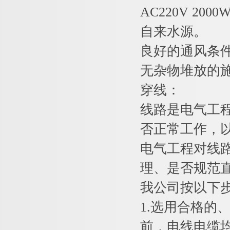
AC220V 20
自来水源。
良好的通风条
无杂物堆放的
穿线：
线路是电气工
否正常工作，
电气工程对线
理、是否规范
我公司按以下
1.选用合格
前，电线电缆