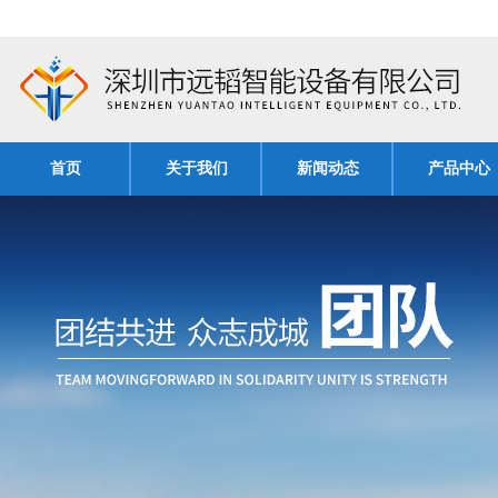
首页
关于我们
新闻动态
产品中心