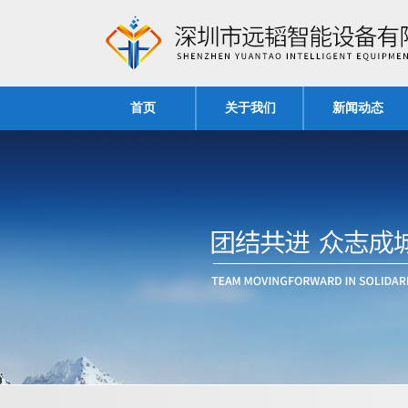
首页
关于我们
新闻动态