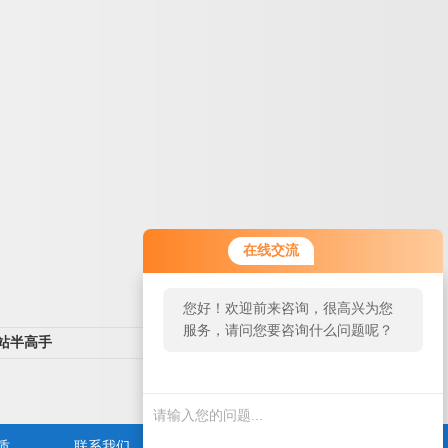
在线交流
您好！欢迎前来咨询，很高兴为您
服务，请问您要咨询什么问题呢？
车站半高手
返回列表>>
质
联系我们