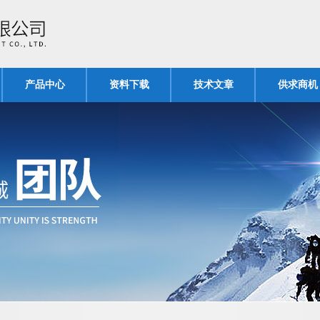
产品中心
资料下载
技术文章
供求商机