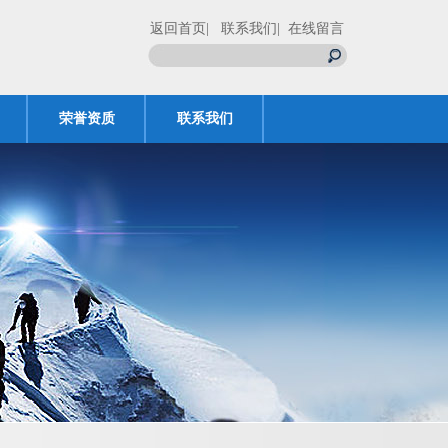
返回首页
| 联系我们
| 在线留言
荣誉资质
联系我们