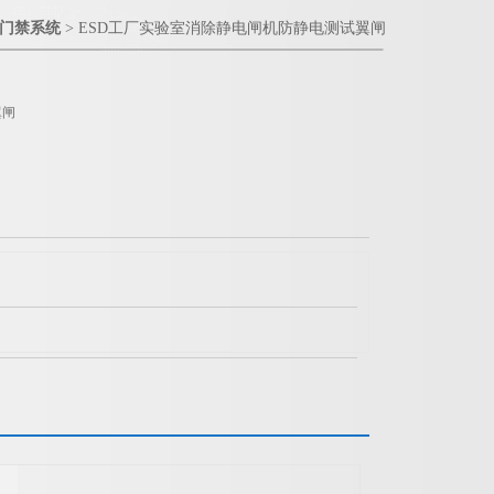
电门禁系统
> ESD工厂实验室消除静电闸机防静电测试翼闸
翼闸
±5%
±20%ESD工厂实验室消除静电闸机防静电测试翼闸