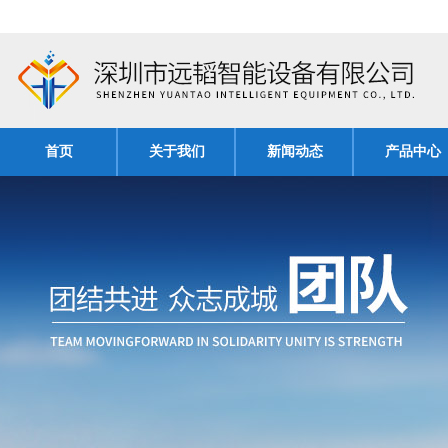
首页
关于我们
新闻动态
产品中心