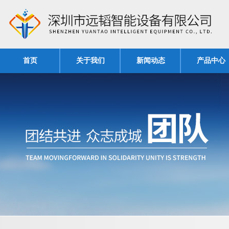
首页
关于我们
新闻动态
产品中心