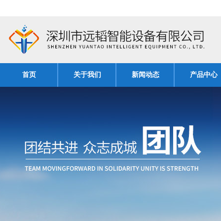
首页
关于我们
新闻动态
产品中心