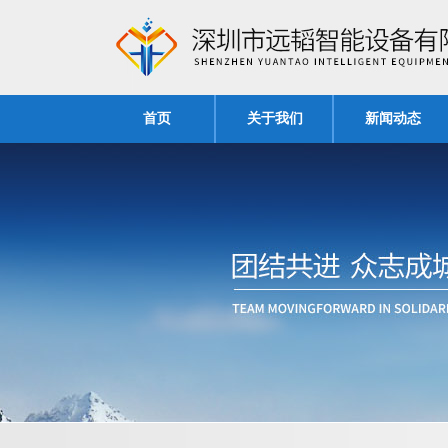
首页
关于我们
新闻动态