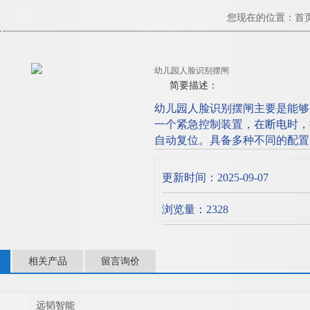
您现在的位置：
首
幼儿园人脸识别摆闸
简要描述：
幼儿园人脸识别摆闸主要是能够
一个紧急控制装置，在断电时，
自动复位。具备多种不同的配置
通道所有的控制问题。
更新时间：2025-09-07
浏览量：2328
相关产品
留言询价
远韬智能