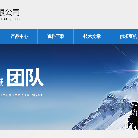
产品中心
资料下载
技术文章
供求商机