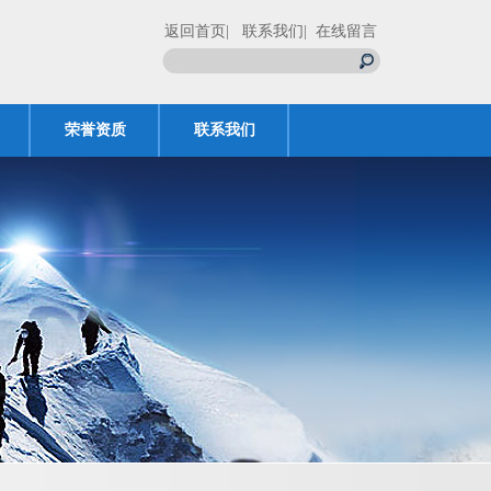
返回首页
| 联系我们
| 在线留言
荣誉资质
联系我们