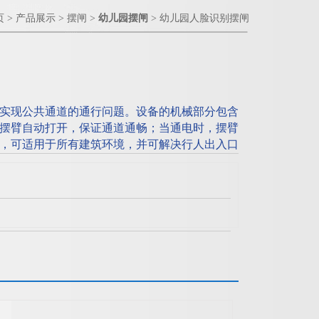
页
>
产品展示
>
摆闸
>
幼儿园摆闸
> 幼儿园人脸识别摆闸
实现公共通道的通行问题。设备的机械部分包含
摆臂自动打开，保证通道通畅；当通电时，摆臂
，可适用于所有建筑环境，并可解决行人出入口