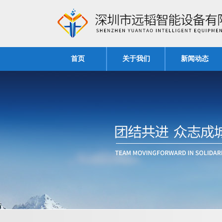
首页
关于我们
新闻动态