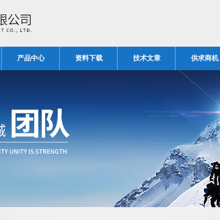
产品中心
资料下载
技术文章
供求商机