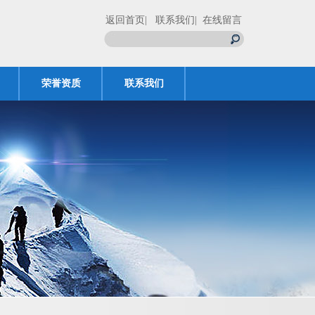
返回首页
| 联系我们
| 在线留言
荣誉资质
联系我们