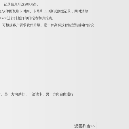
记录信息可达20000条。
配套软件提取刷卡时间、卡号和ESD测试数据记录，同时清除
Excel进行排版打印日报表和月报表。
理。可根据客户要求软件升级。是一种高科技智能型防静电*的设
卡、另一方向禁行，一边读卡、另一方向自由通行
返回列表>>