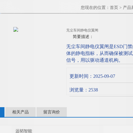
您现在的位置：
首页
>
产品
无尘车间静电仪翼闸
简要描述：
无尘车间静电仪翼闸是ESD门
体的静电指标，从而确保被测试
信号，用以驱动通道机构。
更新时间：2025-09-07
浏览量：2538
相关产品
留言询价
远韬智能