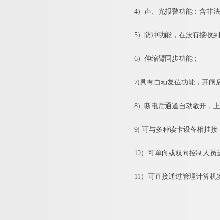
4）声、光报警功能：含非
5）防冲功能，在没有接收
6）伸缩臂同步功能；
7)具有自动复位功能，开
8）断电后通道自动敞开，
9) 可与多种读卡设备相挂
10）可单向或双向控制人员
11）可直接通过管理计算机