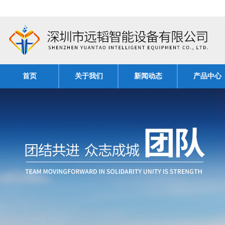
首页
关于我们
新闻动态
产品中心