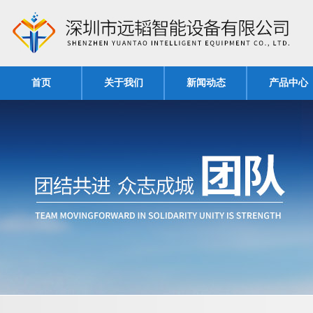
首页
关于我们
新闻动态
产品中心