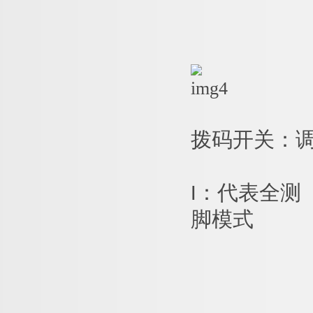
拨码开关：
I：代表全测
脚模式