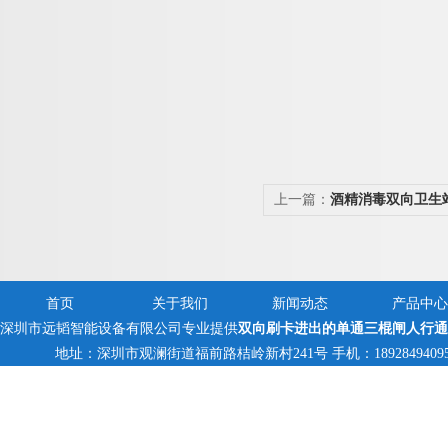
上一篇：
酒精消毒双向卫生
首页
关于我们
新闻动态
产品中心
深圳市远韬智能设备有限公司专业提供
双向刷卡进出的单通三棍闸人行通
地址：深圳市观澜街道福前路桔岭新村241号 手机：18928494095,138