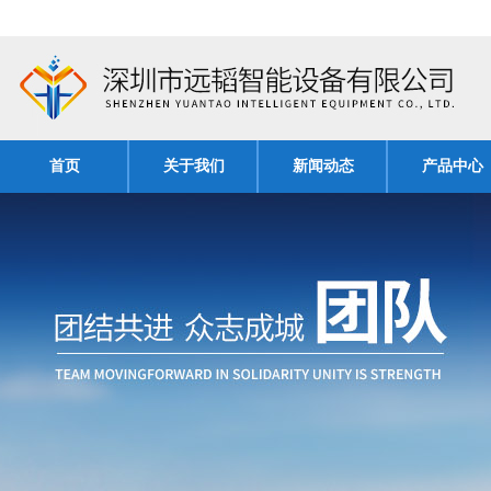
首页
关于我们
新闻动态
产品中心