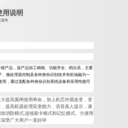
使用说明
升级产品，该产品加工精细、功能齐全、档次高，主要
子、微处理器控制及各种身份识别技术有机地融为一
使用，通过选配各种身份识别系统设备和采用性能可
大大提高翼闸使用寿命，加上机芯外观改变，变
量，提高机器处理应变能力，语音真人提示，液
加消防模式,连续刷卡模式和记忆模式。方便用
来深受广大用户一直好评