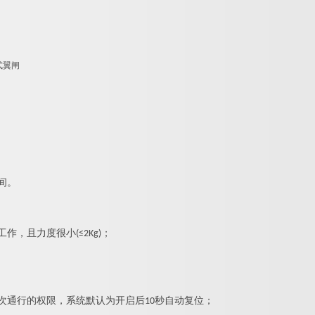
间。
，且力度很小(≤2Kg)；
次通行的权限，系统默认为开启后10秒自动复位；