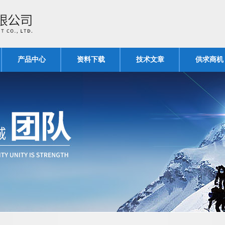
产品中心
资料下载
技术文章
供求商机