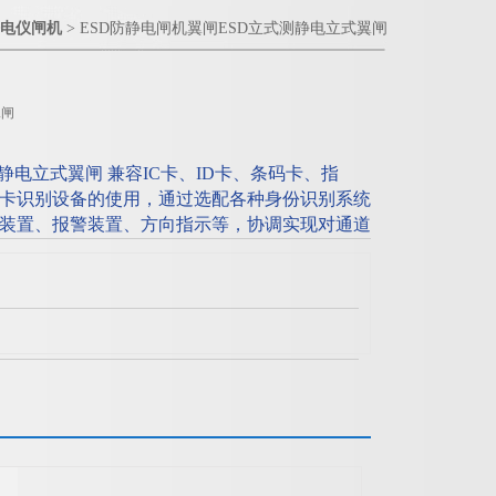
电仪闸机
> ESD防静电闸机翼闸ESD立式测静电立式翼闸
翼闸
静电立式翼闸 兼容IC卡、ID卡、条码卡、指
卡识别设备的使用，通过选配各种身份识别系统
装置、报警装置、方向指示等，协调实现对通道