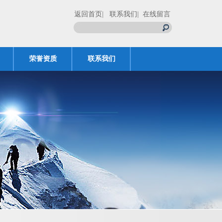
返回首页
| 联系我们
| 在线留言
荣誉资质
联系我们