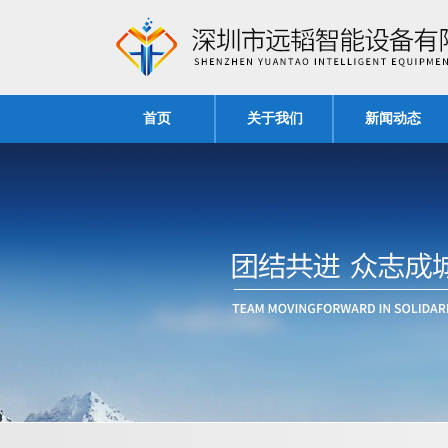
首页
关于我们
新闻动态