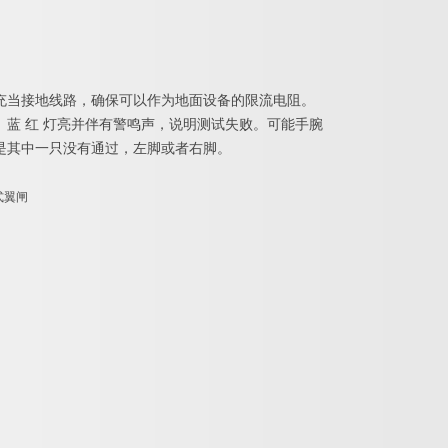
充当接地线路，确保可以作为地面设备的限流电阻。
蓝 红 灯亮并伴有警鸣声，说明测试失败。可能手腕
是其中一只没有通过，左脚或者右脚。