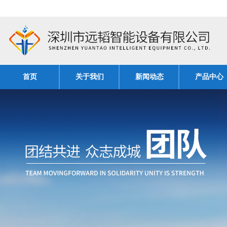
首页
关于我们
新闻动态
产品中心