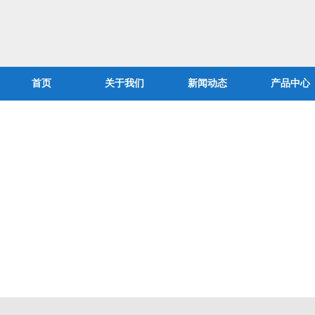
首页
关于我们
新闻动态
产品中心