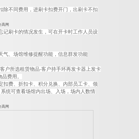
扣除不同费用，进刷卡扣费开门，出刷卡不扣
忘记刷卡的情况发生，可在开卡时工作人员设
天气、场馆维修提醒功能，信息群发功能
客户所选租赁物
品
-
客户持手环再发卡器上发卡
物品费用。
定扣费、折扣卡、积分兑换、内部员工卡、领
，系统可查看场馆内出场、入场，场内人数情