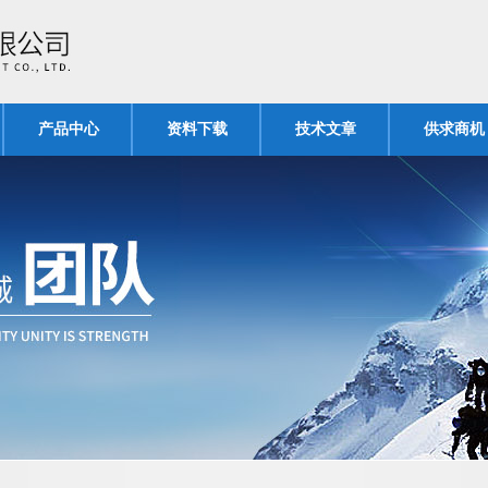
产品中心
资料下载
技术文章
供求商机