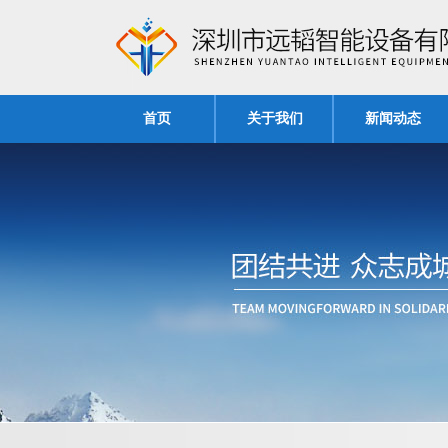
首页
关于我们
新闻动态