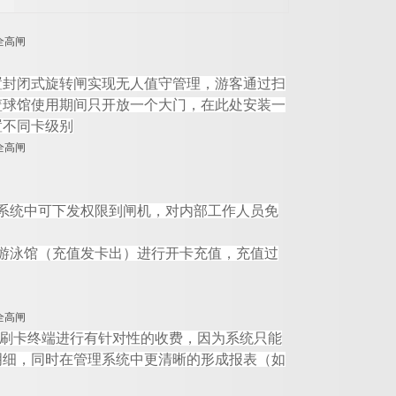
置封闭式旋转闸实现无人值守管理，游客通过扫
篮球馆使用期间只开放一个大门，在此处安装一
置不同卡级别
系统中可下发权限到闸机，对内部工作人员免
游泳馆（充值发卡出）进行开卡充值，充值过
刷卡终端进行有针对性的收费，因为系统只能
明细，同时在管理系统中更清晰的形成报表（
如