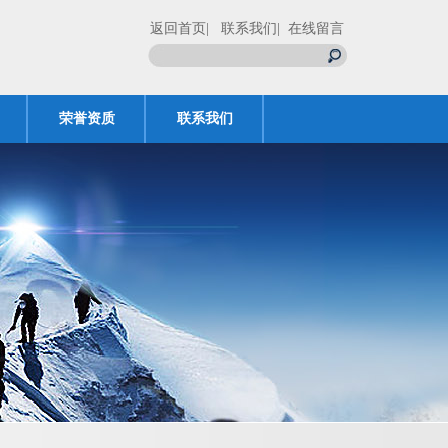
返回首页
| 联系我们
| 在线留言
荣誉资质
联系我们