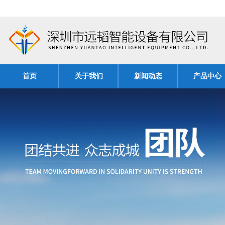
首页
关于我们
新闻动态
产品中心