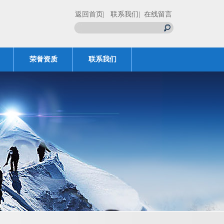
返回首页
| 联系我们
| 在线留言
荣誉资质
联系我们