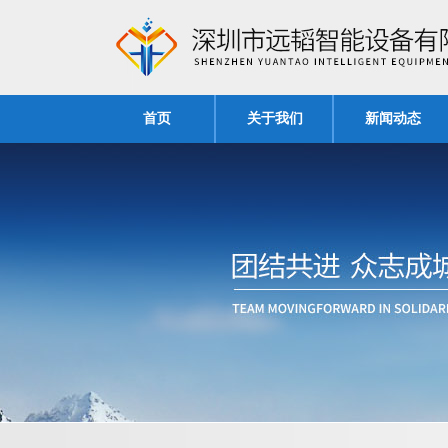
首页
关于我们
新闻动态