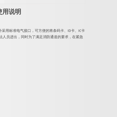
使用说明
采用标准电气接口，可方便的将条码卡、ID卡、IC卡
非法人员进出，同时为了满足消防通道的要求，在紧急