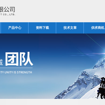
产品中心
资料下载
技术文章
供求商机