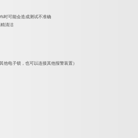
0%时可能会造成测试不准确
酒精清洁
者其他电子锁，也可以连接其他报警装置）