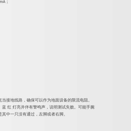
mA；
充当接地线路，确保可以作为地面设备的限流电阻。
蓝 红 灯亮并伴有警鸣声，说明测试失败。可能手腕
是其中一只没有通过，左脚或者右脚。