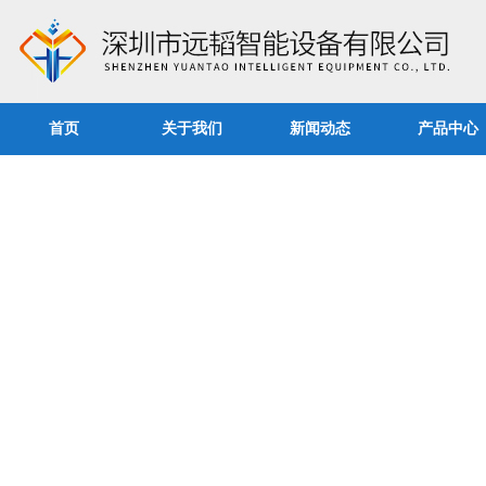
首页
关于我们
新闻动态
产品中心