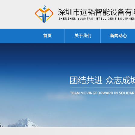
首页
关于我们
新闻动态