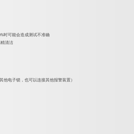
0%时可能会造成测试不准确
酒精清洁
者其他电子锁，也可以连接其他报警装置）