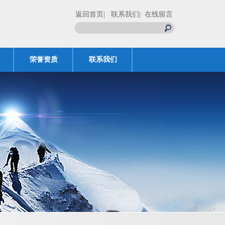
返回首页
| 联系我们
| 在线留言
荣誉资质
联系我们