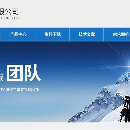
产品中心
资料下载
技术文章
供求商机