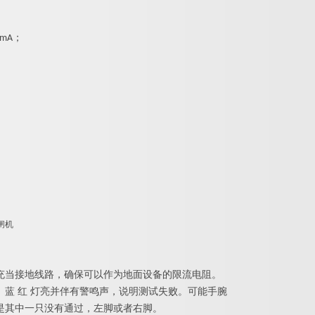
mA；
充当接地线路，确保可以作为地面设备的限流电阻。
蓝 红 灯亮并伴有警鸣声，说明测试失败。可能手腕
是其中一只没有通过，左脚或者右脚。