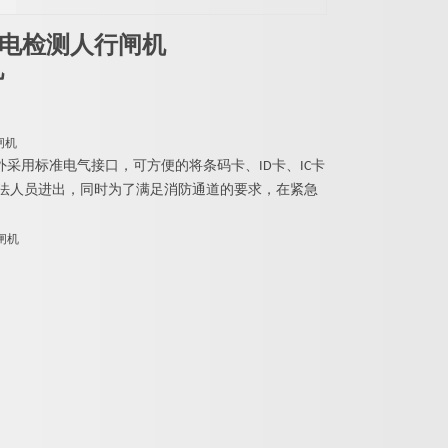
d静电检测人行闸机
机
采用标准电气接口，可方便的将条码卡、ID卡、IC卡
非法人员进出，同时为了满足消防通道的要求，在紧急