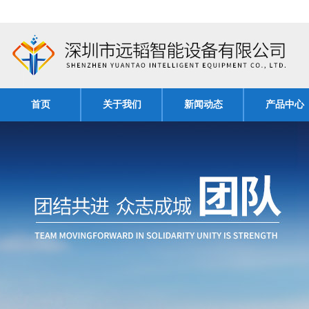
首页
关于我们
新闻动态
产品中心