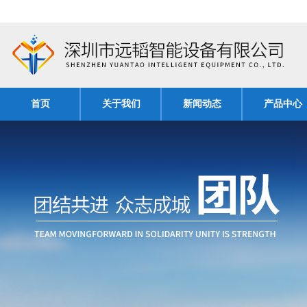
首页
关于我们
新闻动态
产品中心