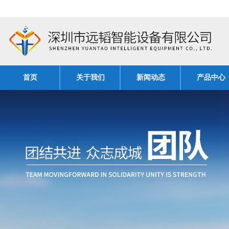
首页
关于我们
新闻动态
产品中心