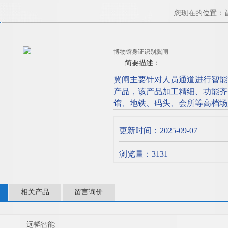
您现在的位置：
博物馆身证识别翼闸
简要描述：
翼闸主要针对人员通道进行智能
产品，该产品加工精细、功能齐
馆、地铁、码头、会所等高档场
身份识别技术有机地融为一体，
别设备的使用， 博物馆身证识
更新时间：2025-09-07
浏览量：3131
相关产品
留言询价
远韬智能