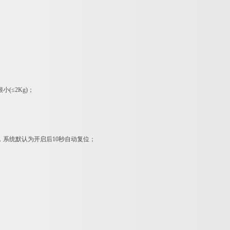
≤2Kg)；
系统默认为开启后10秒自动复位；