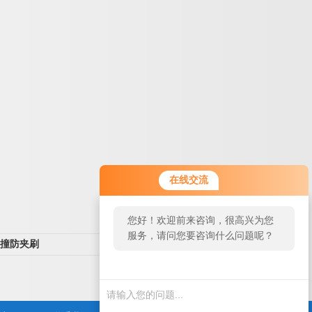
在线交流
您好！欢迎前来咨询，很高兴为您
服务，请问您要咨询什么问题呢？
撞防夹刷
返回列表>>