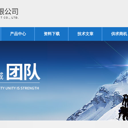
产品中心
资料下载
技术文章
供求商机