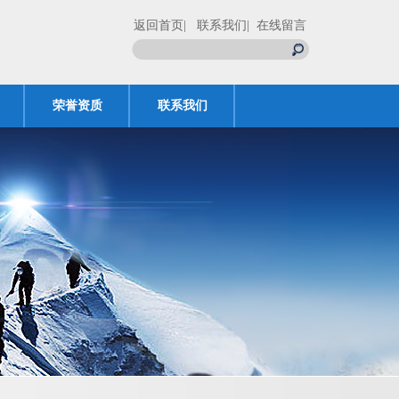
返回首页
| 联系我们
| 在线留言
荣誉资质
联系我们