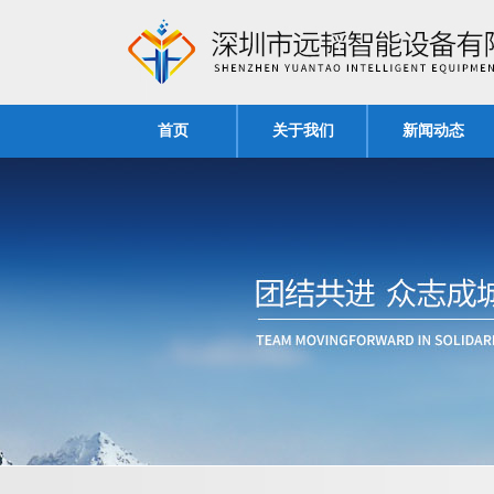
首页
关于我们
新闻动态