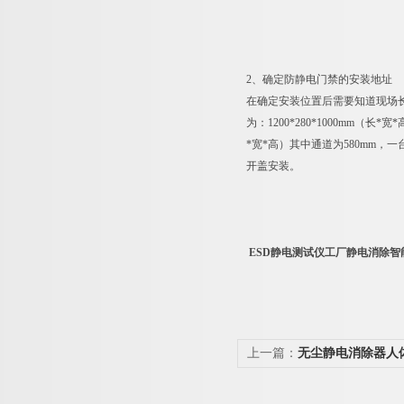
2、确定防静电门禁的安装地址
在确定安装位置后需要知道现场
为：1200*280*1000mm（
*宽*高）其中通道为580mm，
开盖安装。
ESD静电测试仪工厂静电消除智
上一篇：
无尘静电消除器人
闸机