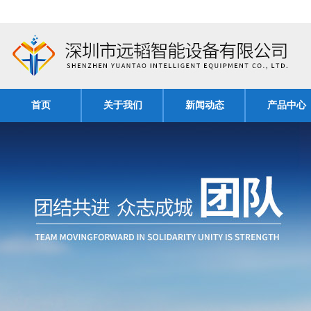
首页
关于我们
新闻动态
产品中心