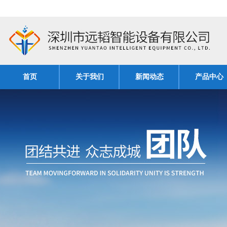
首页
关于我们
新闻动态
产品中心