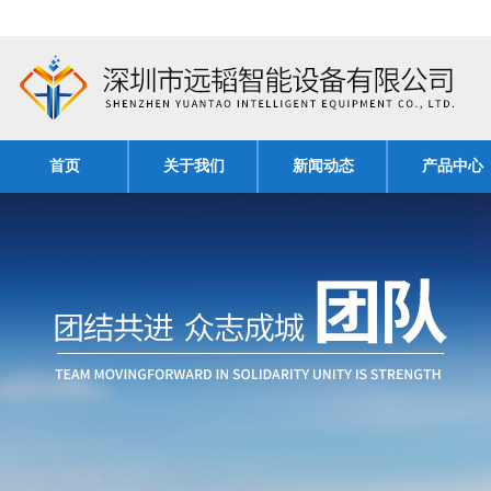
首页
关于我们
新闻动态
产品中心