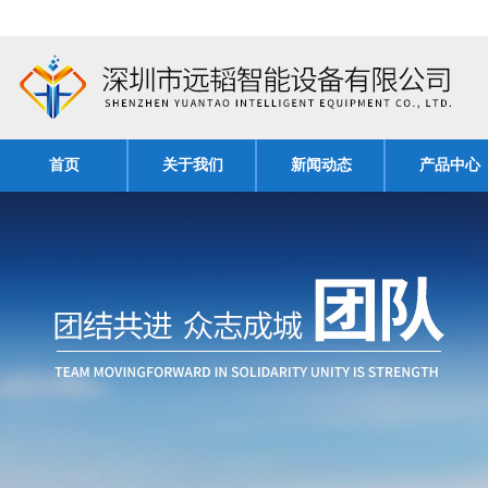
首页
关于我们
新闻动态
产品中心