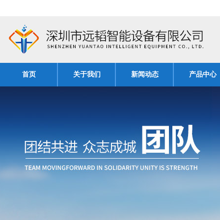
首页
关于我们
新闻动态
产品中心