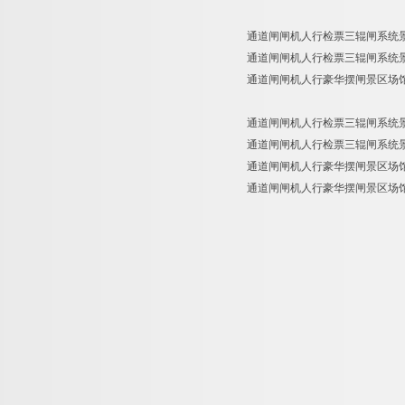
通道闸闸机人行检票三辊闸系统
通道闸闸机人行检票三辊闸系统
通道闸闸机人行豪华摆闸景区场
通道闸闸机人行检票三辊闸系统
通道闸闸机人行检票三辊闸系统
通道闸闸机人行豪华摆闸景区场
通道闸闸机人行豪华摆闸景区场