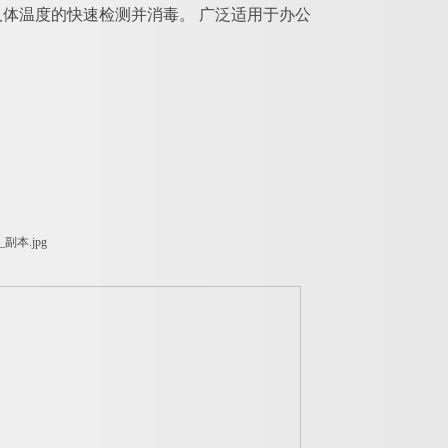
体温度的快速检测并消毒。 广泛适用于办公