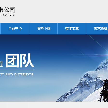
产品中心
资料下载
技术文章
供求商机