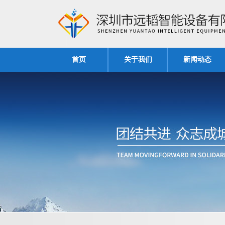
首页
关于我们
新闻动态