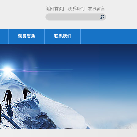
返回首页
| 联系我们
| 在线留言
荣誉资质
联系我们