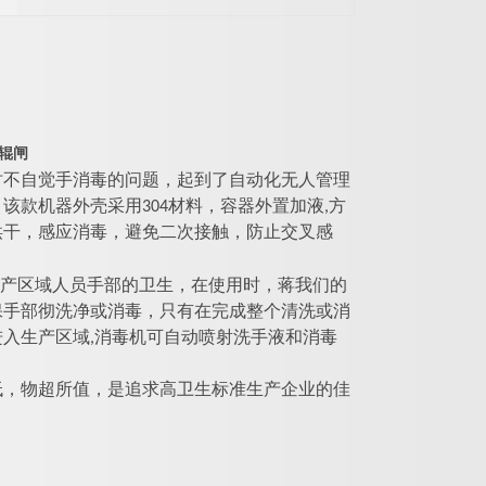
三辊闸
时不自觉手消毒的问题，起到了自动化无人管理
款机器外壳采用304材料，容器外置加液,方
烘干，感应消毒，避免二次接触，防止交叉感
产区域人员手部的卫生，在使用时，蒋我们的
保手部彻洗净或消毒，只有在完成整个清洗或消
入生产区域,消毒机可自动喷射洗手液和消毒
低，物超所值，是追求高卫生标准生产企业的佳