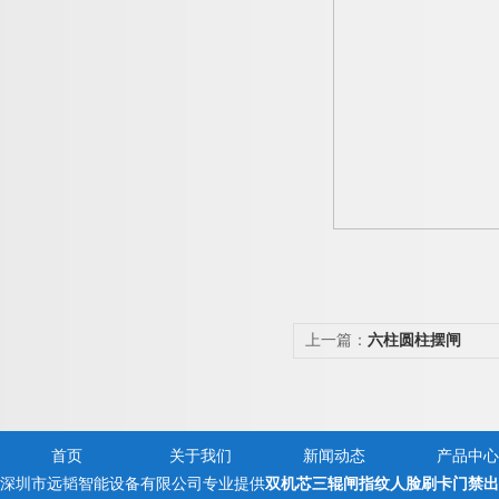
上一篇：
六柱圆柱摆闸
首页
关于我们
新闻动态
产品中心
深圳市远韬智能设备有限公司专业提供
双机芯三辊闸指纹人脸刷卡门禁出