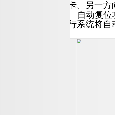
卡、另一方
自动复位
行系统将自