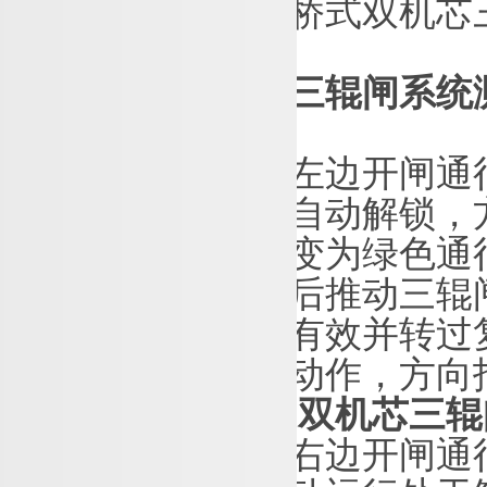
桥式双机芯
三辊闸系统
左边开闸通
自动解锁，
变为绿色通
后推动三辊
有效并转过
动作，方向
双机芯三辊
右边开闸通