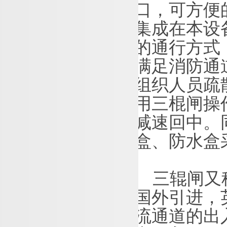
口，可方便
集成在本设
的通行方式
满足消防通
组织人员疏
用三棍闸操
减速回中。
盒、防水盒
三辊闸又
国外引进，
流通道的出