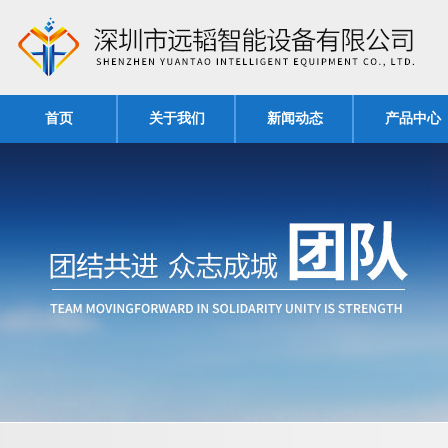
首页
关于我们
新闻动态
产品中心