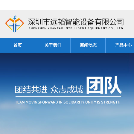
首页
关于我们
新闻动态
产品中心