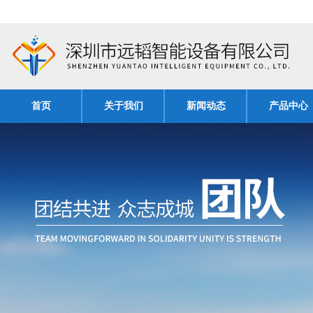
首页
关于我们
新闻动态
产品中心