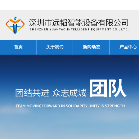
首页
关于我们
新闻动态
产品中心