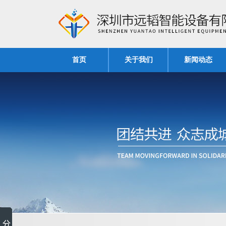
首页
关于我们
新闻动态