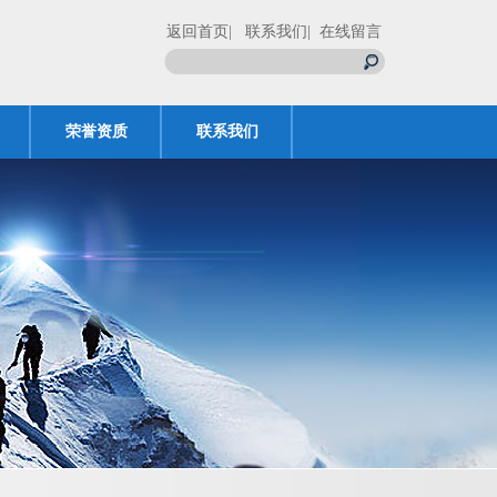
返回首页
| 联系我们
| 在线留言
荣誉资质
联系我们