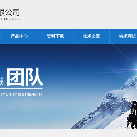
产品中心
资料下载
技术文章
供求商机