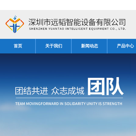
首页
关于我们
新闻动态
产品中心