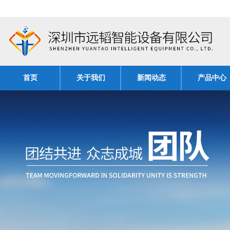
首页
关于我们
新闻动态
产品中心