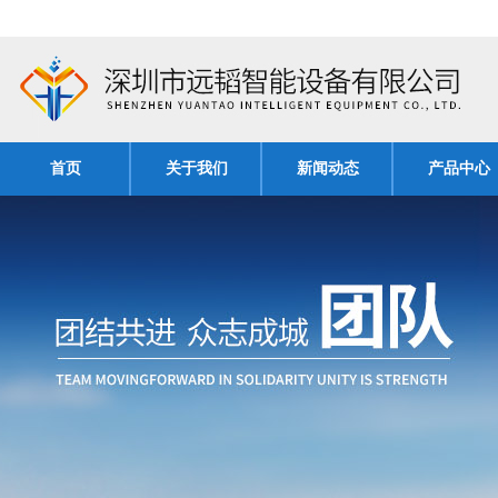
首页
关于我们
新闻动态
产品中心