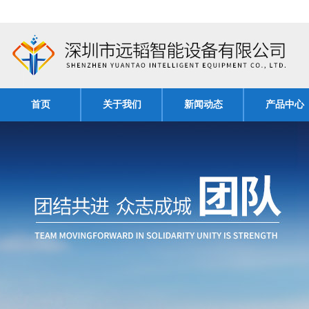
首页
关于我们
新闻动态
产品中心