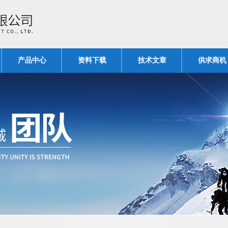
产品中心
资料下载
技术文章
供求商机