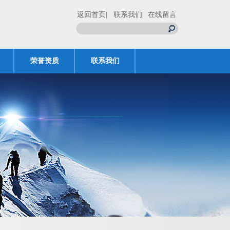
返回首页
| 联系我们
| 在线留言
荣誉资质
联系我们