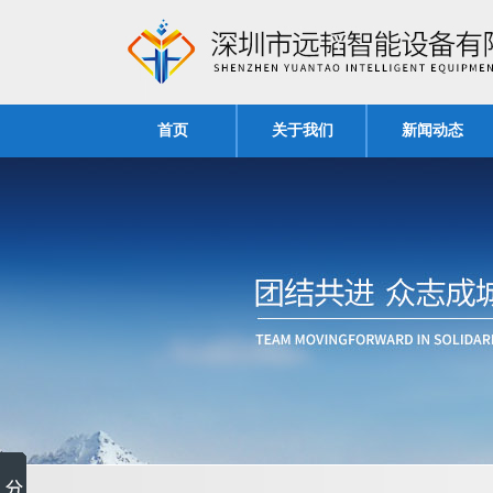
首页
关于我们
新闻动态